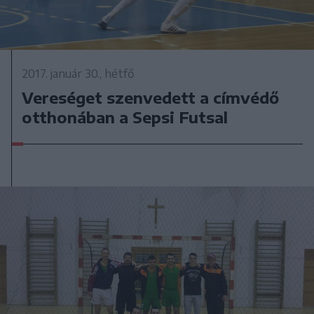
2017. január 30., hétfő
Vereséget szenvedett a címvédő
otthonában a Sepsi Futsal