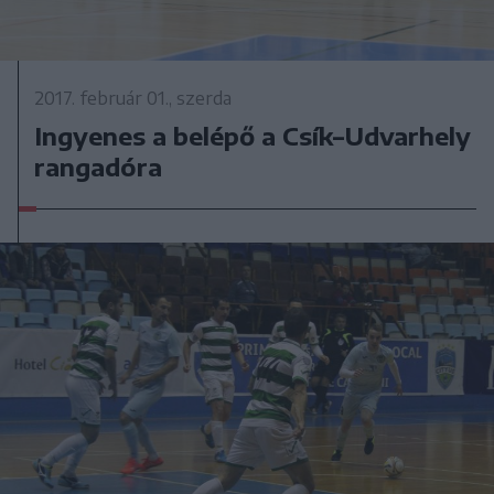
2017. február 01., szerda
Ingyenes a belépő a Csík–Udvarhely
rangadóra