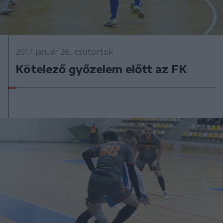
2017. január 26., csütörtök
Kötelező győzelem előtt az FK