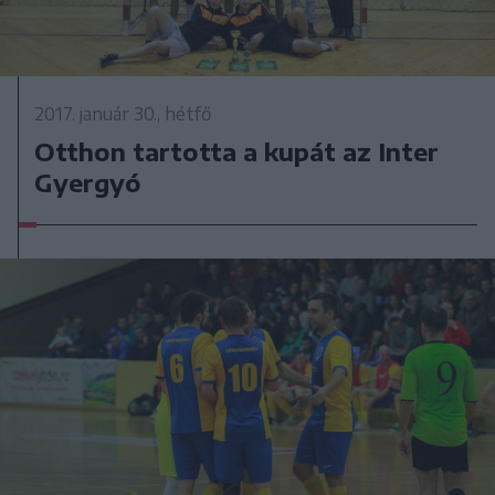
2017. január 30., hétfő
Otthon tartotta a kupát az Inter
Gyergyó