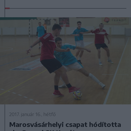
2017. január 16., hétfő
Marosvásárhelyi csapat hódította