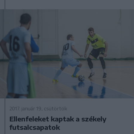
2017. január 19., csütörtök
Ellenfeleket kaptak a székely
futsalcsapatok