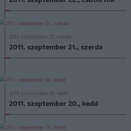
2011. szeptember 21., szerda
2011. szeptember 21., szerda
2011. szeptember 20., kedd
2011. szeptember 20., kedd