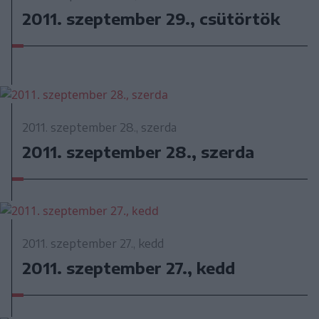
2011. szeptember 29., csütörtök
2011. szeptember 28., szerda
2011. szeptember 28., szerda
2011. szeptember 27., kedd
2011. szeptember 27., kedd