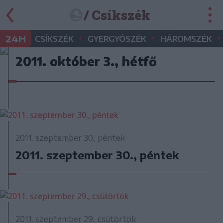
/ Csíkszék
•
•
•
24H
CSÍKSZÉK
GYERGYÓSZÉK
HÁROMSZÉK
2011. október 3., hétfő
2011. szeptember 30., péntek
2011. szeptember 30., péntek
2011. szeptember 29., csütörtök