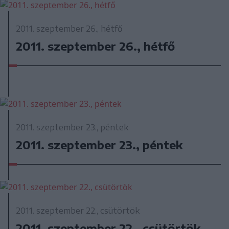
2011. szeptember 26., hétfő
2011. szeptember 26., hétfő
2011. szeptember 23., péntek
2011. szeptember 23., péntek
2011. szeptember 22., csütörtök
2011. szeptember 22., csütörtök