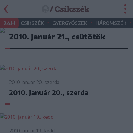
/ Csíkszék
•
•
•
24H
CSÍKSZÉK
GYERGYÓSZÉK
HÁROMSZÉK
2010. január 21., csütötök
2010. január 20., szerda
2010. január 20., szerda
2010. január 19., kedd