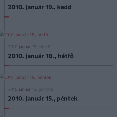
2010. január 19., kedd
2010. január 18., hétfő
2010. január 18., hétfő
2010. január 15., péntek
2010. január 15., péntek