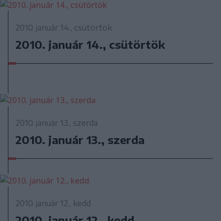
2010. január 14., csütörtök
2010. január 14., csütörtök
2010. január 13., szerda
2010. január 13., szerda
2010. január 12., kedd
2010. január 12., kedd