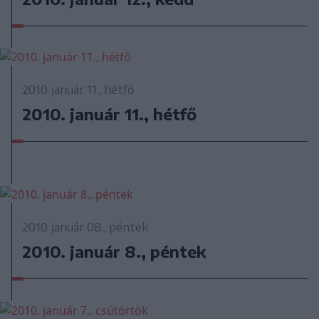
2010. január 11., hétfő
2010. január 11., hétfő
2010. január 08., péntek
2010. január 8., péntek