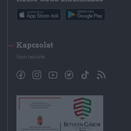
Kapcsolat
Írjon nekünk