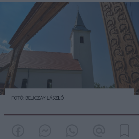
FOTÓ: BELICZAY LÁSZLÓ