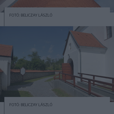
FOTÓ: BELICZAY LÁSZLÓ
FOTÓ: BELICZAY LÁSZLÓ