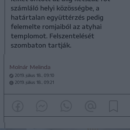
számláló helyi közösségbe, a
határtalan együttérzés pedig
felemelte romjaiból az atyhai
templomot. Felszentelését
szombaton tartják.
Molnár Melinda
2019. július 18., 09:10
2019. július 18., 09:21