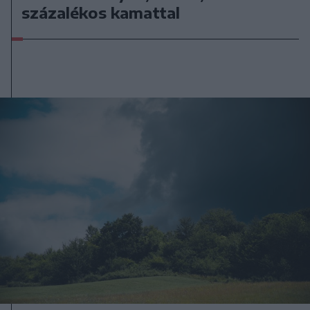
százalékos kamattal