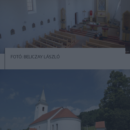
FOTÓ: BELICZAY LÁSZLÓ