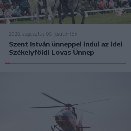
2026. augusztus 06., csütörtök
Szent István ünneppel indul az idei
Székelyföldi Lovas Ünnep