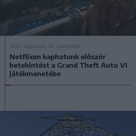
2026. augusztus 06., csütörtök
Netflixen kaphatunk először
betekintést a Grand Theft Auto VI
játékmenetébe