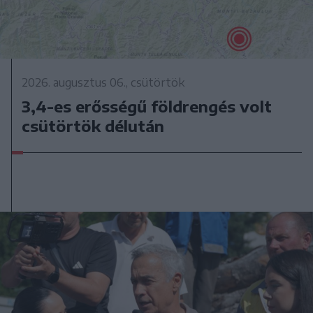
2026. augusztus 06., csütörtök
3,4-es erősségű földrengés volt
csütörtök délután