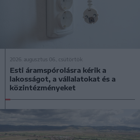
2026. augusztus 06., csütörtök
Esti áramspórolásra kérik a
lakosságot, a vállalatokat és a
közintézményeket