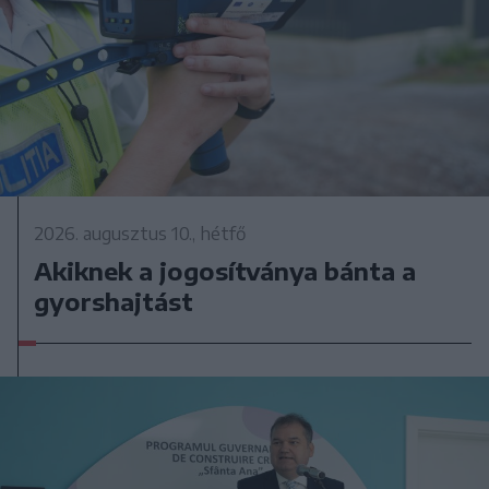
2026. augusztus 10., hétfő
Akiknek a jogosítványa bánta a
gyorshajtást