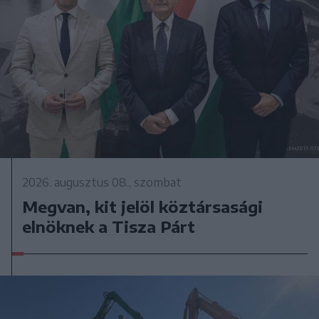
2026. augusztus 08., szombat
Megvan, kit jelöl köztársasági
elnöknek a Tisza Párt