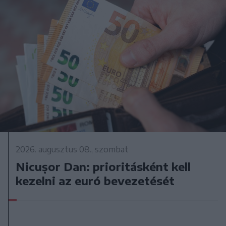
2026. augusztus 08., szombat
Nicușor Dan: prioritásként kell
kezelni az euró bevezetését