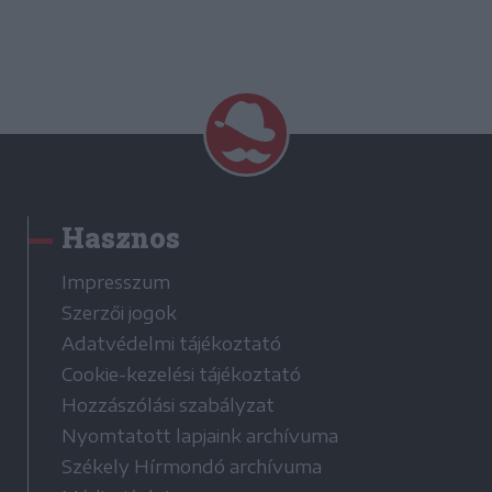
Hasznos
Impresszum
Szerzői jogok
Adatvédelmi tájékoztató
Cookie-kezelési tájékoztató
Hozzászólási szabályzat
Nyomtatott lapjaink archívuma
Székely Hírmondó archívuma