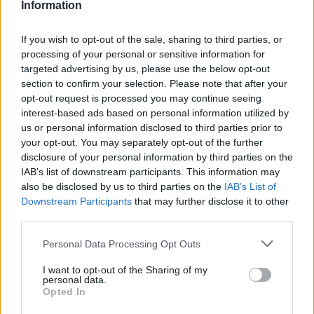
Information
If you wish to opt-out of the sale, sharing to third parties, or
processing of your personal or sensitive information for
targeted advertising by us, please use the below opt-out
section to confirm your selection. Please note that after your
opt-out request is processed you may continue seeing
interest-based ads based on personal information utilized by
us or personal information disclosed to third parties prior to
your opt-out. You may separately opt-out of the further
disclosure of your personal information by third parties on the
IAB’s list of downstream participants. This information may
also be disclosed by us to third parties on the
IAB’s List of
Downstream Participants
that may further disclose it to other
third parties.
Personal Data Processing Opt Outs
I want to opt-out of the Sharing of my
personal data.
Opted In
2026. július 28., kedd