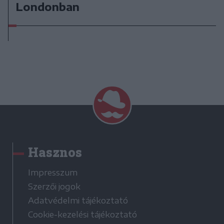
Londonban
Hasznos
Impresszum
Szerzői jogok
Adatvédelmi tájékoztató
Cookie-kezelési tájékoztató