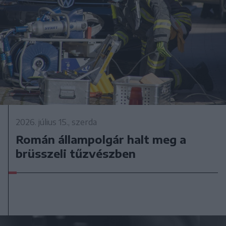
2026. július 15., szerda
Román állampolgár halt meg a
brüsszeli tűzvészben