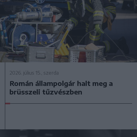
2026. július 15., szerda
Román állampolgár halt meg a
brüsszeli tűzvészben