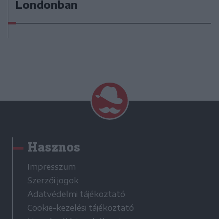
Londonban
Hasznos
Impresszum
Szerzői jogok
Adatvédelmi tájékoztató
Cookie-kezelési tájékoztató