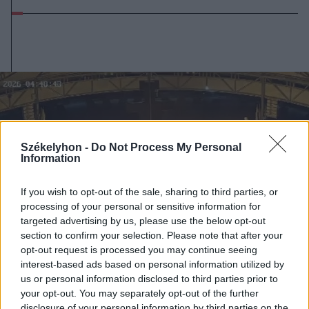
Székelyhon -
Do Not Process My Personal
Information
If you wish to opt-out of the sale, sharing to third parties, or
processing of your personal or sensitive information for
targeted advertising by us, please use the below opt-out
section to confirm your selection. Please note that after your
opt-out request is processed you may continue seeing
interest-based ads based on personal information utilized by
us or personal information disclosed to third parties prior to
your opt-out. You may separately opt-out of the further
2026. július 28., kedd
disclosure of your personal information by third parties on the