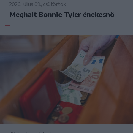
2026. július 09., csütörtök
Meghalt Bonnie Tyler énekesnő