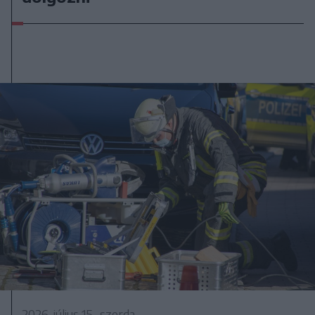
2026. július 15., szerda