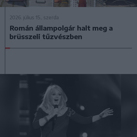
2026. július 15., szerda
Román állampolgár halt meg a
brüsszeli tűzvészben