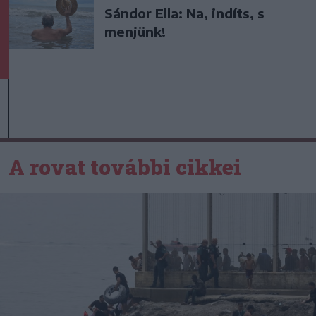
Sándor Ella: Na, indíts, s
menjünk!
A rovat további cikkei