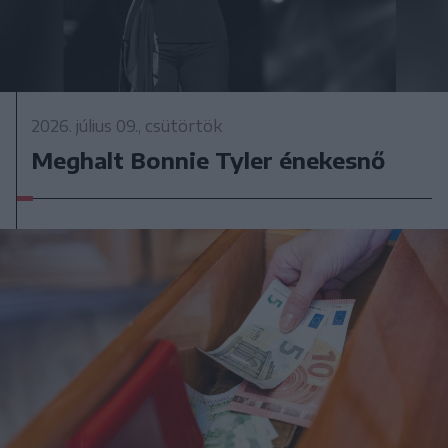
2026. július 09., csütörtök
Meghalt Bonnie Tyler énekesnő