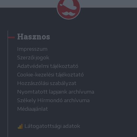
Hasznos
Impresszum
Szerzői jogok
Adatvédelmi tájékoztató
Cookie-kezelési tájékoztató
Hozzászólási szabályzat
Nyomtatott lapjaink archívuma
Székely Hírmondó archívuma
Médiaajánlat
Látogatottsági adatok