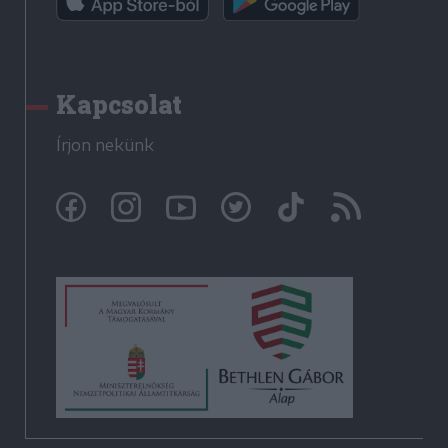
Kapcsolat
Írjon nekünk