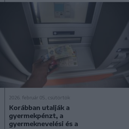
2026. február 05., csütörtök
Korábban utalják a
gyermekpénzt, a
gyermeknevelési és a