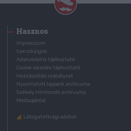
Hasznos
Impresszum
Szerzői jogok
Adatvédelmi tájékoztató
Cookie-kezelési tájékoztató
Hozzászólási szabályzat
Nyomtatott lapjaink archívuma
Székely Hírmondó archívuma
Médiaajánlat
Látogatottsági adatok