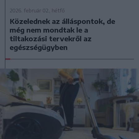
2026. február 02., hétfő
Közelednek az álláspontok, de
még nem mondtak le a
tiltakozási tervekről az
egészségügyben