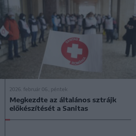
2026. február 06., péntek
Megkezdte az általános sztrájk
előkészítését a Sanitas