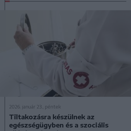
2026. január 23., péntek
Tiltakozásra készülnek az
egészségügyben és a szociális