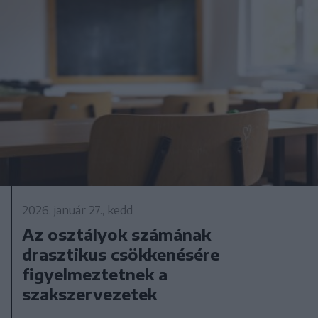
2026. január 27., kedd
Az osztályok számának
drasztikus csökkenésére
figyelmeztetnek a
szakszervezetek