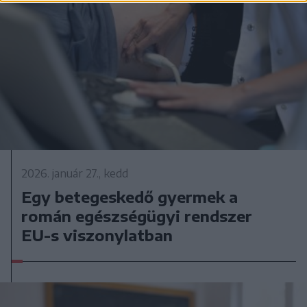
2026. január 27., kedd
Egy betegeskedő gyermek a
román egészségügyi rendszer
EU-s viszonylatban