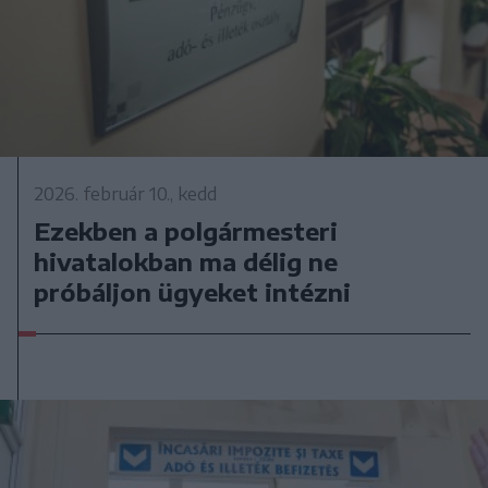
2026. február 10., kedd
Ezekben a polgármesteri
hivatalokban ma délig ne
próbáljon ügyeket intézni