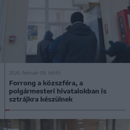
2026. február 09., hétfő
Forrong a közszféra, a
polgármesteri hivatalokban is
sztrájkra készülnek