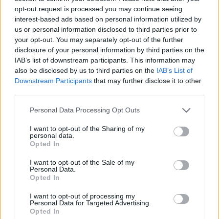
opt-out request is processed you may continue seeing
interest-based ads based on personal information utilized by
us or personal information disclosed to third parties prior to
your opt-out. You may separately opt-out of the further
disclosure of your personal information by third parties on the
IAB’s list of downstream participants. This information may
also be disclosed by us to third parties on the
IAB’s List of
Downstream Participants
that may further disclose it to other
third parties.
Personal Data Processing Opt Outs
I want to opt-out of the Sharing of my
personal data.
Opted In
I want to opt-out of the Sale of my
Personal Data.
Opted In
I want to opt-out of processing my
Personal Data for Targeted Advertising.
Opted In