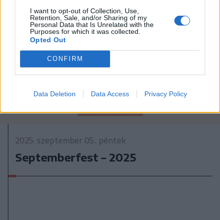
I want to opt-out of Collection, Use,
Retention, Sale, and/or Sharing of my
Personal Data that Is Unrelated with the
Purposes for which it was collected.
Opted Out
CONFIRM
Data Deletion
Data Access
Privacy Policy
2025. szeptember 05., péntek
Septemberfest – 2025