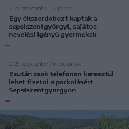
2025. szeptember 05., péntek
Egy ékszerdobozt kaptak a
sepsiszentgyörgyi, sajátos
nevelési igényű gyermekek
2025. szeptember 04., csütörtök
Ezután csak telefonon keresztül
lehet fizetni a parkolásért
Sepsiszentgyörgyön