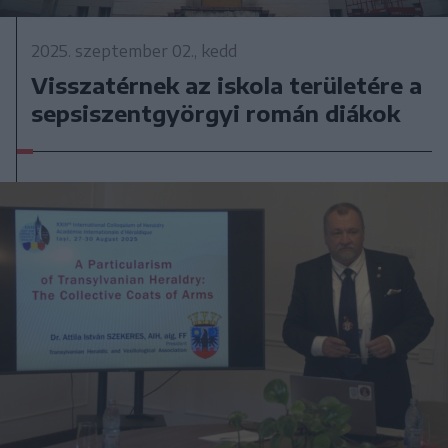
2025. szeptember 02., kedd
Visszatérnek az iskola területére a
sepsiszentgyörgyi román diákok