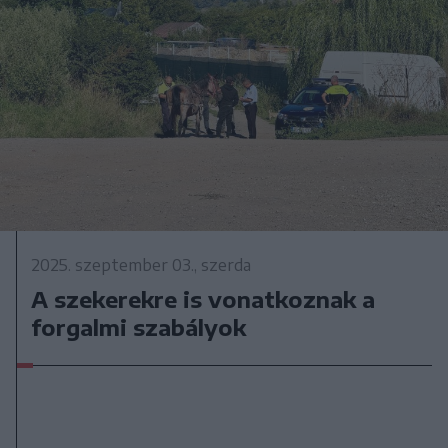
2025. szeptember 03., szerda
A szekerekre is vonatkoznak a
forgalmi szabályok