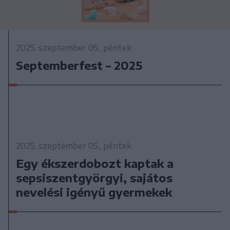
2025. szeptember 05., péntek
Septemberfest – 2025
2025. szeptember 05., péntek
Egy ékszerdobozt kaptak a
sepsiszentgyörgyi, sajátos
nevelési igényű gyermekek