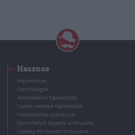
Hasznos
Impresszum
Szerzői jogok
Adatvédelmi tájékoztató
Cookie-kezelési tájékoztató
Hozzászólási szabályzat
Nyomtatott lapjaink archívuma
Székely Hírmondó archívuma