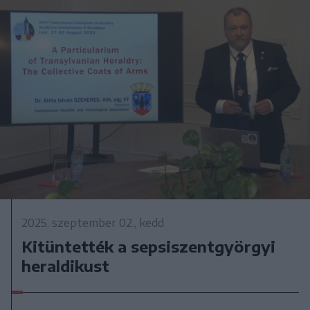
2025. szeptember 02., kedd
Kitüntették a sepsiszentgyörgyi
heraldikust