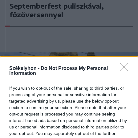
Septemberfest puliszkával,
főzőversennyel
Székelyhon -
Do Not Process My Personal
Information
If you wish to opt-out of the sale, sharing to third parties, or
processing of your personal or sensitive information for
targeted advertising by us, please use the below opt-out
section to confirm your selection. Please note that after your
opt-out request is processed you may continue seeing
interest-based ads based on personal information utilized by
us or personal information disclosed to third parties prior to
your opt-out. You may separately opt-out of the further