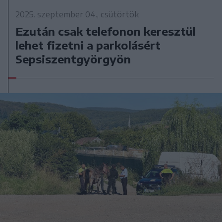
2025. szeptember 04., csütörtök
Ezután csak telefonon keresztül
lehet fizetni a parkolásért
Sepsiszentgyörgyön