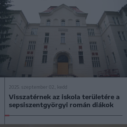
2025. szeptember 02., kedd
Visszatérnek az iskola területére a
sepsiszentgyörgyi román diákok