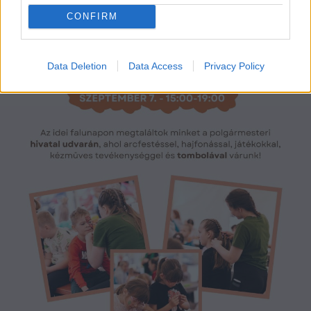
CONFIRM
Data Deletion
Data Access
Privacy Policy