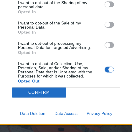
I want to opt-out of the Sharing of my
personal data.
Opted In
I want to opt-out of the Sale of my
Personal Data.
Opted In
I want to opt-out of processing my
Personal Data for Targeted Advertising.
Opted In
I want to opt-out of Collection, Use,
Retention, Sale, and/or Sharing of my
Personal Data that Is Unrelated with the
Purposes for which it was collected.
Opted Out
CONFIRM
Data Deletion
Data Access
Privacy Policy