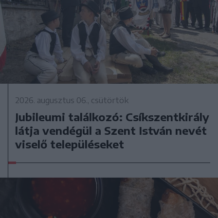
2026. augusztus 06., csütörtök
Jubileumi találkozó: Csíkszentkirály
látja vendégül a Szent István nevét
viselő településeket