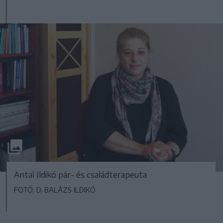
Antal Ildikó pár- és családterapeuta
FOTÓ: D. BALÁZS ILDIKÓ