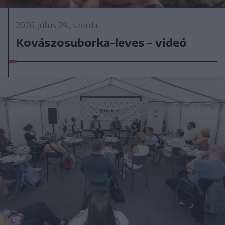
2026. július 29., szerda
Kovászosuborka-leves – videó