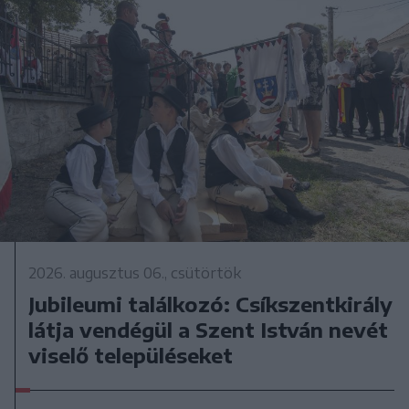
2026. augusztus 06., csütörtök
Jubileumi találkozó: Csíkszentkirály
látja vendégül a Szent István nevét
viselő településeket