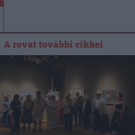
A rovat további cikkei