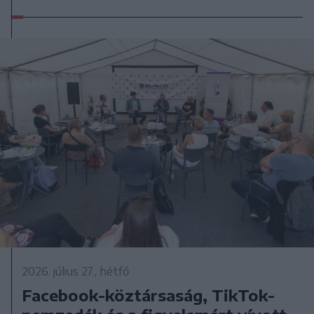
2026. július 27., hétfő
Facebook-köztársaság, TikTok-