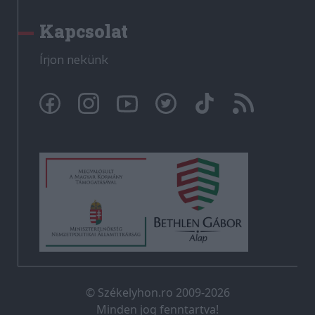
Kapcsolat
Írjon nekünk
© Székelyhon.ro 2009-2026
Minden jog fenntartva!