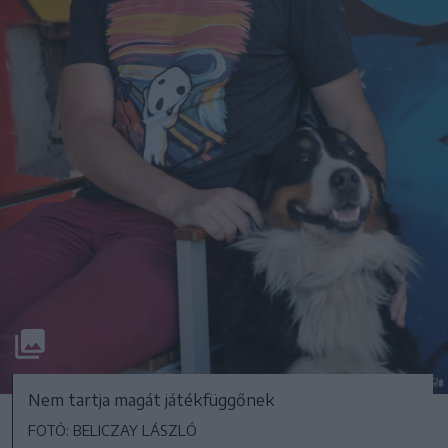
Nem tartja magát játékfüggőnek
FOTÓ: BELICZAY LÁSZLÓ