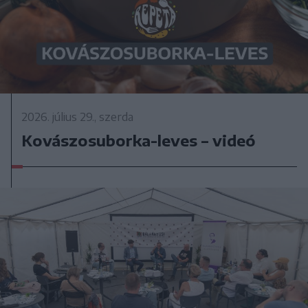
2026. július 29., szerda
Kovászosuborka-leves – videó