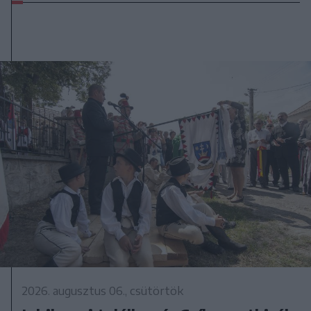
2026. augusztus 06., csütörtök