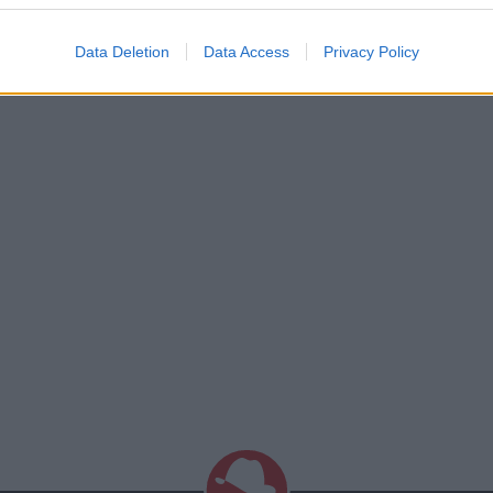
Data Deletion
Data Access
Privacy Policy