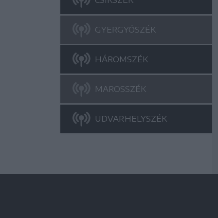
GYERGYÓSZÉK
HÁROMSZÉK
MAROSSZÉK
UDVARHELYSZÉK