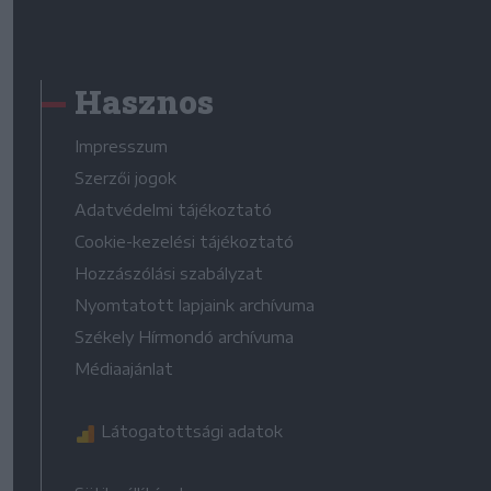
Hasznos
Impresszum
Szerzői jogok
Adatvédelmi tájékoztató
Cookie-kezelési tájékoztató
Hozzászólási szabályzat
Nyomtatott lapjaink archívuma
Székely Hírmondó archívuma
Médiaajánlat
Látogatottsági adatok