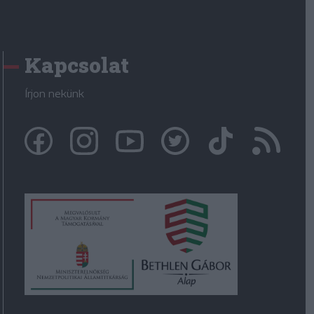
Kapcsolat
Írjon nekünk