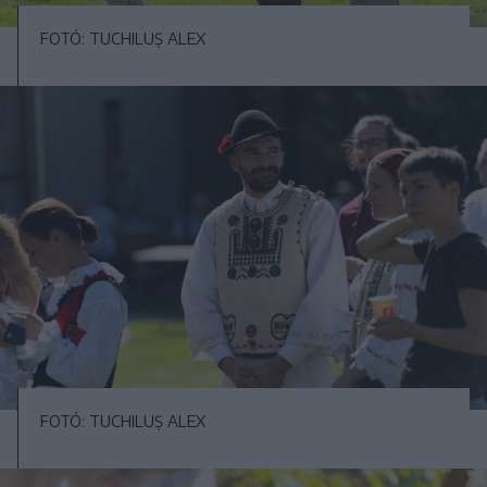
FOTÓ: TUCHILUȘ ALEX
FOTÓ: TUCHILUȘ ALEX