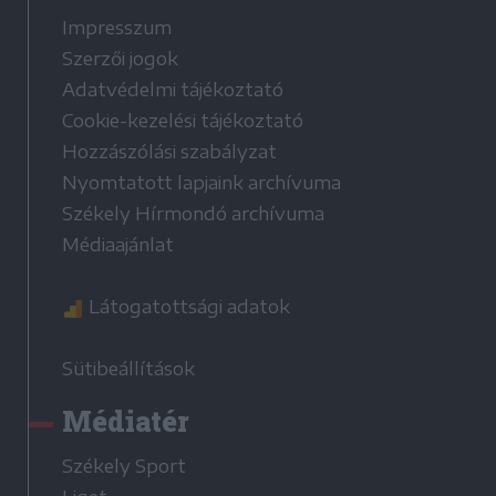
Impresszum
Szerzői jogok
Adatvédelmi tájékoztató
Cookie-kezelési tájékoztató
Hozzászólási szabályzat
Nyomtatott lapjaink archívuma
Székely Hírmondó archívuma
Médiaajánlat
Látogatottsági adatok
Sütibeállítások
Médiatér
Székely Sport