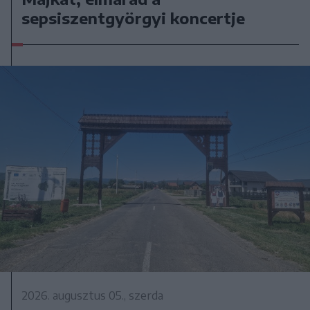
sepsiszentgyörgyi koncertje
2026. augusztus 05., szerda