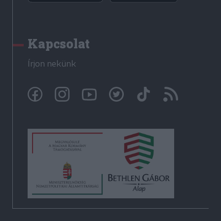
Kapcsolat
Írjon nekünk