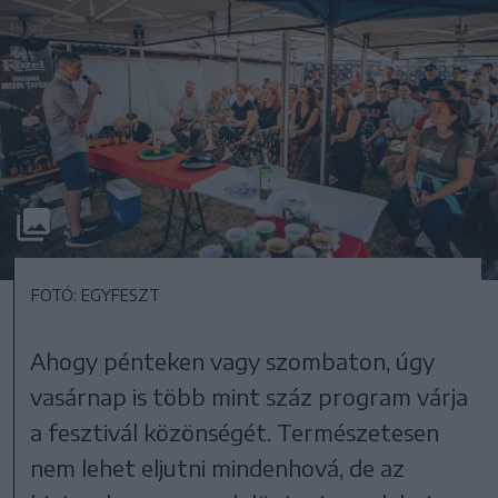
FOTÓ: EGYFESZT
Ahogy pénteken vagy szombaton, úgy
vasárnap is több mint száz program várja
a fesztivál közönségét. Természetesen
nem lehet eljutni mindenhová, de az