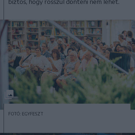
biztos, hogy rosszul dönteni nem lehet.
FOTÓ: EGYFESZT