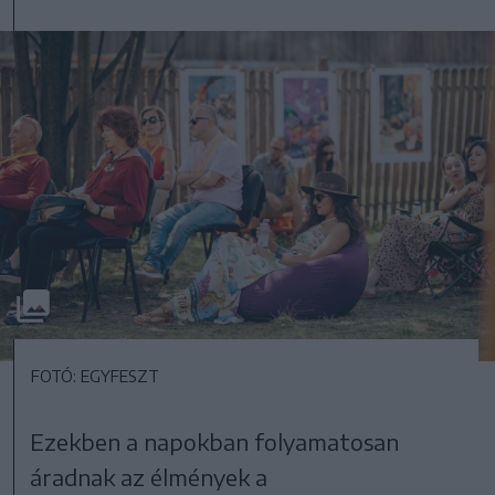
FOTÓ: EGYFESZT
Ezekben a napokban folyamatosan
áradnak az élmények a