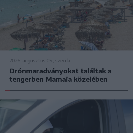
2026. augusztus 05., szerda
Drónmaradványokat találtak a
tengerben Mamaia közelében