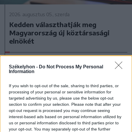
2026. augusztus 05., szerda
Kedden választhatják meg
Magyarország új köztársasági
elnökét
Székelyhon -
Do Not Process My Personal
Information
If you wish to opt-out of the sale, sharing to third parties, or
processing of your personal or sensitive information for
targeted advertising by us, please use the below opt-out
section to confirm your selection. Please note that after your
opt-out request is processed you may continue seeing
interest-based ads based on personal information utilized by
us or personal information disclosed to third parties prior to
your opt-out. You may separately opt-out of the further