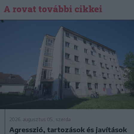
A rovat további cikkei
2026. augusztus 05., szerda
Agresszió, tartozások és javítások