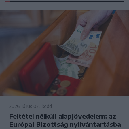
2026. július 07., kedd
Feltétel nélküli alapjövedelem: az
Európai Bizottság nyilvántartásba