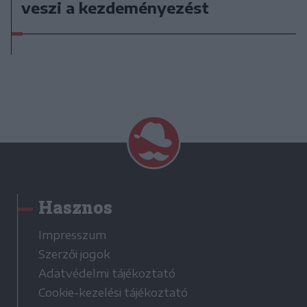
veszi a kezdeményezést
Hasznos
Impresszum
Szerzői jogok
Adatvédelmi tájékoztató
Cookie-kezelési tájékoztató