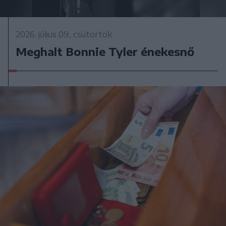
2026. július 09., csütörtök
Meghalt Bonnie Tyler énekesnő