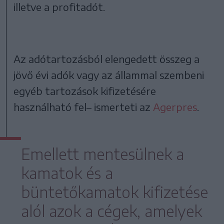
illetve a profitadót.
Az adótartozásból elengedett összeg a
jövő évi adók vagy az állammal szembeni
egyéb tartozások kifizetésére
használható fel– ismerteti az
Agerpres
.
Emellett mentesülnek a
kamatok és a
büntetőkamatok kifizetése
alól azok a cégek, amelyek