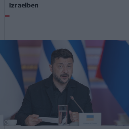
Izraelben