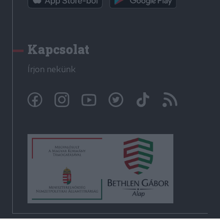
Kapcsolat
Írjon nekünk