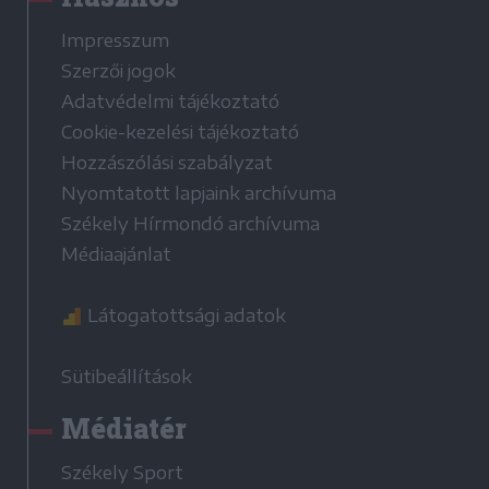
Impresszum
Szerzői jogok
Adatvédelmi tájékoztató
Cookie-kezelési tájékoztató
Hozzászólási szabályzat
Nyomtatott lapjaink archívuma
Székely Hírmondó archívuma
Médiaajánlat
Látogatottsági adatok
Sütibeállítások
Médiatér
Székely Sport