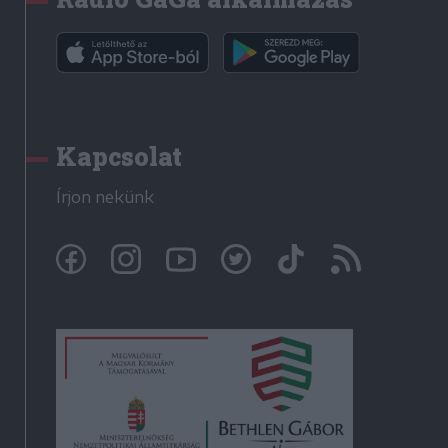
Kapcsolat
Írjon nekünk