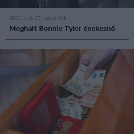
2026. július 09., csütörtök
Meghalt Bonnie Tyler énekesnő