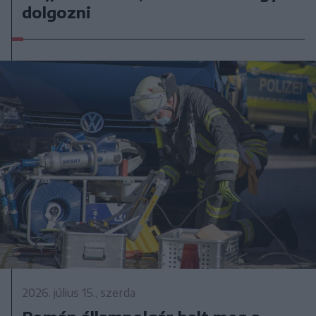
dolgozni
2026. július 15., szerda