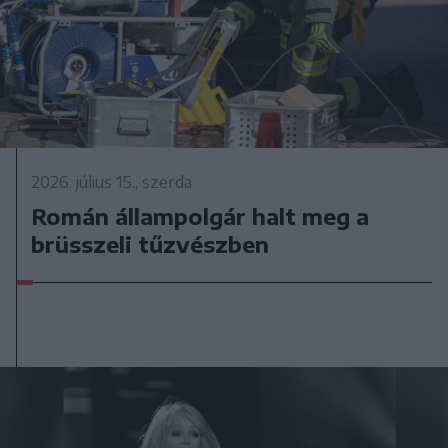
2026. július 15., szerda
Román állampolgár halt meg a
brüsszeli tűzvészben