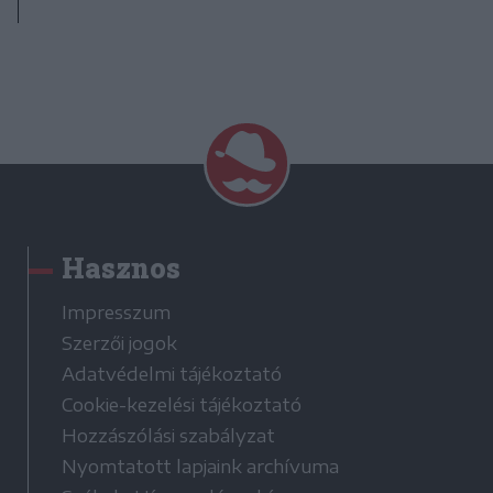
Hasznos
Impresszum
Szerzői jogok
Adatvédelmi tájékoztató
Cookie-kezelési tájékoztató
Hozzászólási szabályzat
Nyomtatott lapjaink archívuma