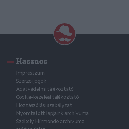
Hasznos
Impresszum
Szerzői jogok
Adatvédelmi tájékoztató
Cookie-kezelési tájékoztató
Hozzászólási szabályzat
Nyomtatott lapjaink archívuma
Székely Hírmondó archívuma