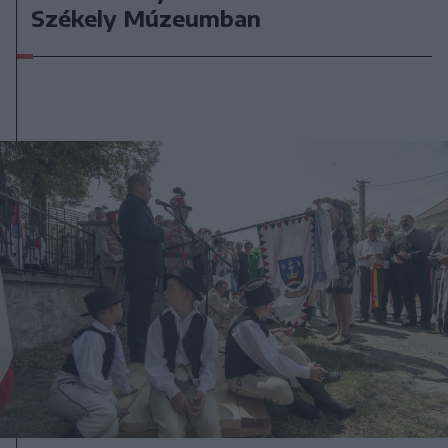
Székely Múzeumban