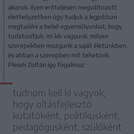
akarok. Ilyen erőteljesen megváltozott
élethelyzetben úgy tudjuk a legjobban
megtalálni a belső egyensúlyunkat, hogy
tudatosítjuk, mi kik vagyunk, milyen
szerepekben mozgunk a saját életünkben,
és abban a szerepben mit tehetünk.
Plesek Zoltán így fogalmaz:
tudnom kell ki vagyok,
hogy oltásfejlesztő
kutatóként, politikusként,
pedagógusként, szülőként