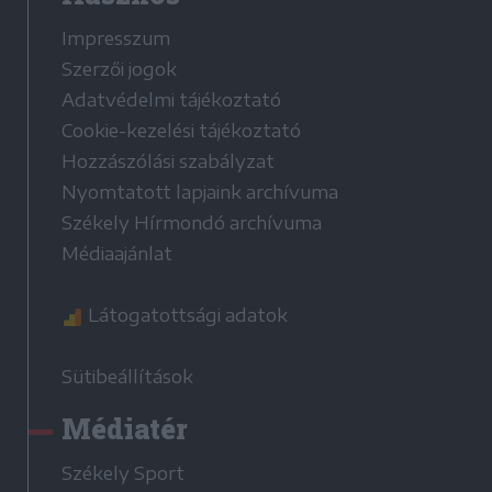
Impresszum
Szerzői jogok
Adatvédelmi tájékoztató
Cookie-kezelési tájékoztató
Hozzászólási szabályzat
Nyomtatott lapjaink archívuma
Székely Hírmondó archívuma
Médiaajánlat
Látogatottsági adatok
Sütibeállítások
Médiatér
Székely Sport