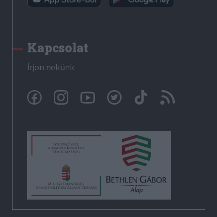
Kapcsolat
Írjon nekünk