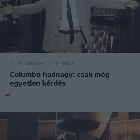
2023. október 07., szombat
Columbo hadnagy: csak még
egyetlen kérdés