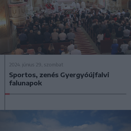
2024. június 29., szombat
Sportos, zenés Gyergyóújfalvi
falunapok