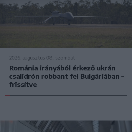
2026. augusztus 08., szombat
Románia irányából érkező ukrán
csalidrón robbant fel Bulgáriában –
frissítve