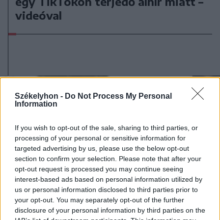
egy TikTokon terjedő álhír miatt –
videóval
Székelyhon -
Do Not Process My Personal
Information
If you wish to opt-out of the sale, sharing to third parties, or
processing of your personal or sensitive information for
targeted advertising by us, please use the below opt-out
section to confirm your selection. Please note that after your
opt-out request is processed you may continue seeing
interest-based ads based on personal information utilized by
us or personal information disclosed to third parties prior to
your opt-out. You may separately opt-out of the further
disclosure of your personal information by third parties on the