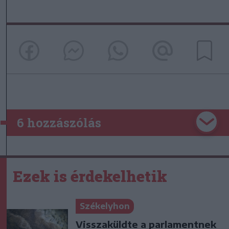
6 hozzászólás
Ezek is érdekelhetik
Székelyhon
Visszaküldte a parlamentnek