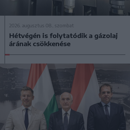
2026. augusztus 08., szombat
Hétvégén is folytatódik a gázolaj
árának csökkenése