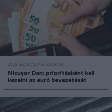
2026. augusztus 08., szombat
Nicușor Dan: prioritásként kell
kezelni az euró bevezetését