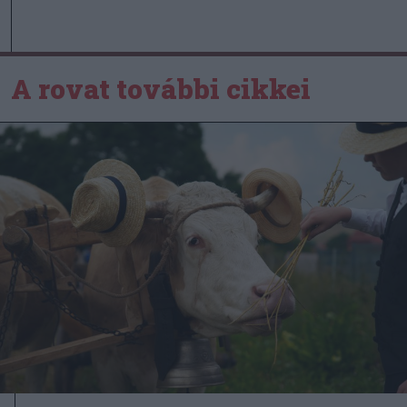
A rovat további cikkei