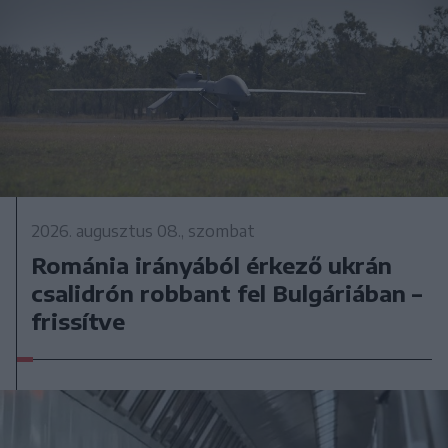
2026. augusztus 08., szombat
Románia irányából érkező ukrán
csalidrón robbant fel Bulgáriában –
frissítve