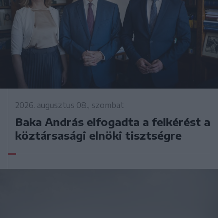
2026. augusztus 08., szombat
Baka András elfogadta a felkérést a
köztársasági elnöki tisztségre