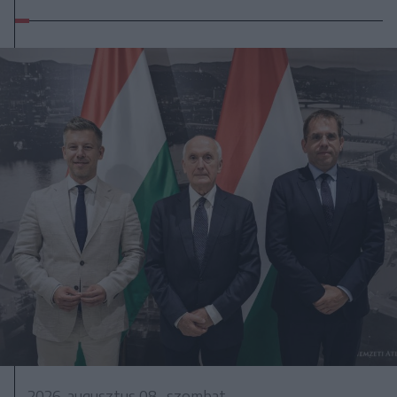
2026. augusztus 08., szombat