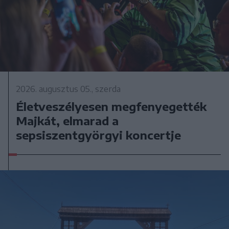
2026. augusztus 05., szerda
Életveszélyesen megfenyegették
Majkát, elmarad a
sepsiszentgyörgyi koncertje