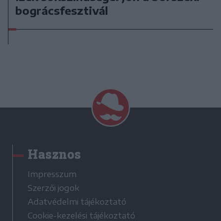
bográcsfesztivál
Hasznos
Impresszum
Szerzői jogok
Adatvédelmi tájékoztató
Cookie-kezelési tájékoztató