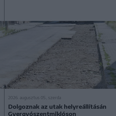
2026. augusztus 05., szerda
Dolgoznak az utak helyreállításán
Gyergyószentmiklóson