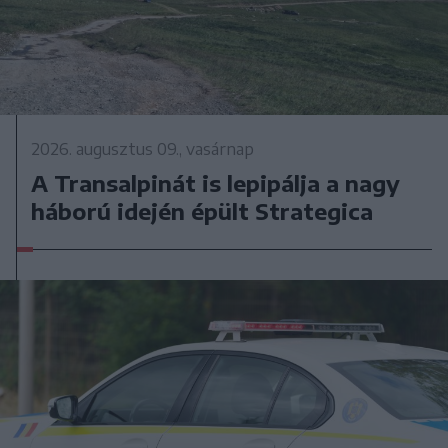
2026. augusztus 09., vasárnap
A Transalpinát is lepipálja a nagy
háború idején épült Strategica