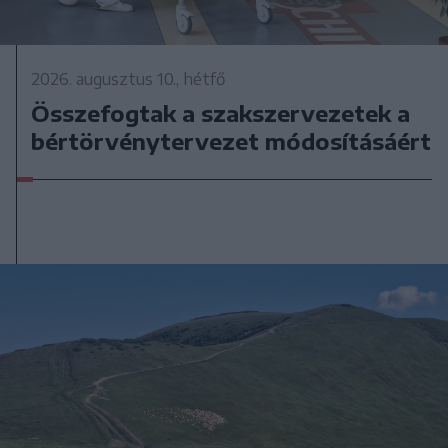
2026. augusztus 10., hétfő
Összefogtak a szakszervezetek a
bértörvénytervezet módosításáért