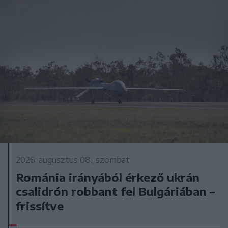
2026. augusztus 08., szombat
Románia irányából érkező ukrán
csalidrón robbant fel Bulgáriában –
frissítve