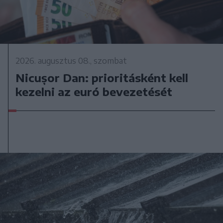
2026. augusztus 08., szombat
Nicușor Dan: prioritásként kell
kezelni az euró bevezetését