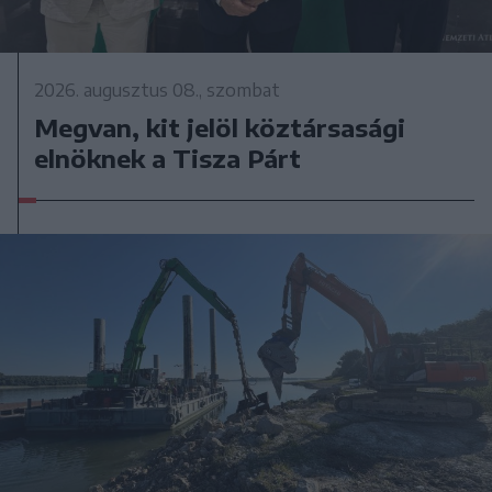
2026. augusztus 08., szombat
Megvan, kit jelöl köztársasági
elnöknek a Tisza Párt