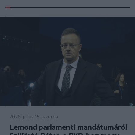
2026. július 15., szerda
Lemond parlamenti mandátumáról