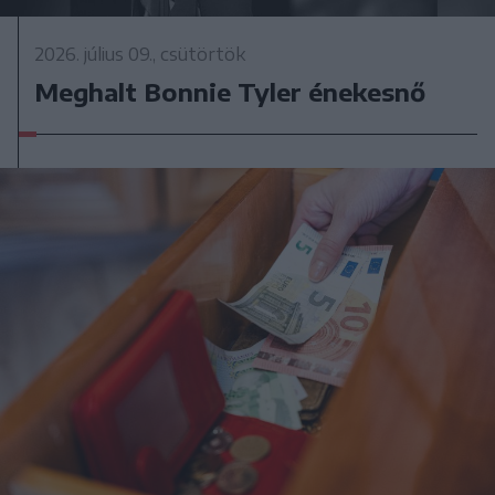
2026. július 09., csütörtök
Meghalt Bonnie Tyler énekesnő