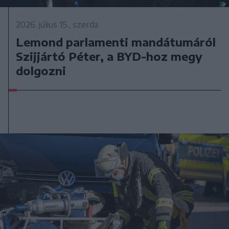
2026. július 15., szerda
Lemond parlamenti mandátumáról
Szijjártó Péter, a BYD-hoz megy
dolgozni