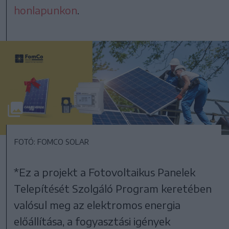
honlapunkon
.
FOTÓ: FOMCO SOLAR
*Ez a projekt a Fotovoltaikus Panelek
Telepítését Szolgáló Program keretében
valósul meg az elektromos energia
előállítása, a fogyasztási igények