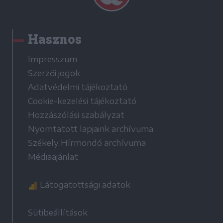
Hasznos
Impresszum
Szerzői jogok
Adatvédelmi tájékoztató
Cookie-kezelési tájékoztató
Hozzászólási szabályzat
Nyomtatott lapjaink archívuma
Székely Hírmondó archívuma
Médiaajánlat
Látogatottsági adatok
Sütibeállítások