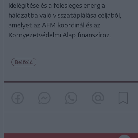
kielégítése és a felesleges energia
hálózatba való visszatáplálása céljából,
amelyet az AFM koordinál és az
Környezetvédelmi Alap finanszíroz.
Belföld