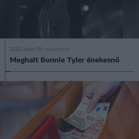
2026. július 09., csütörtök
Meghalt Bonnie Tyler énekesnő