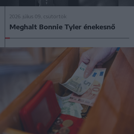
2026. július 09., csütörtök
Meghalt Bonnie Tyler énekesnő