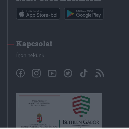
Kapcsolat
Írjon nekünk