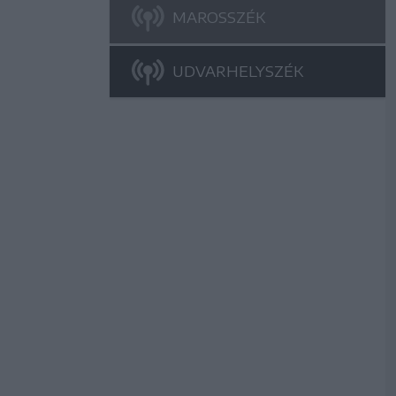
MAROSSZÉK
UDVARHELYSZÉK